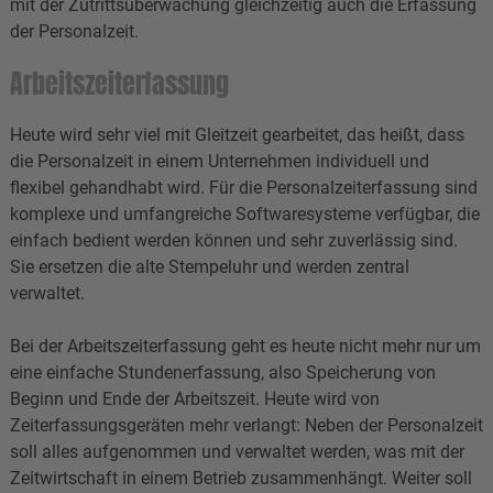
mit der Zutrittsüberwachung gleichzeitig auch die Erfassung
der Personalzeit.
Arbeitszeiterfassung
Heute wird sehr viel mit Gleitzeit gearbeitet, das heißt, dass
die Personalzeit in einem Unternehmen individuell und
flexibel gehandhabt wird. Für die Personalzeiterfassung sind
komplexe und umfangreiche Softwaresysteme verfügbar, die
einfach bedient werden können und sehr zuverlässig sind.
Sie ersetzen die alte Stempeluhr und werden zentral
verwaltet.
Bei der Arbeitszeiterfassung geht es heute nicht mehr nur um
eine einfache Stundenerfassung, also Speicherung von
Beginn und Ende der Arbeitszeit. Heute wird von
Zeiterfassungsgeräten mehr verlangt: Neben der Personalzeit
soll alles aufgenommen und verwaltet werden, was mit der
Zeitwirtschaft in einem Betrieb zusammenhängt. Weiter soll