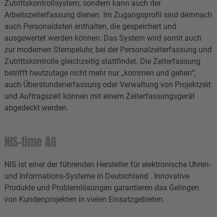
Zutrittskontrollsystem, sondern kann auch der
Arbeitszeiterfassung dienen. Im Zugangsprofil sind demnach
auch Personaldaten enthalten, die gespeichert und
ausgewertet werden können. Das System wird somit auch
zur modernen Stempeluhr, bei der Personalzeiterfassung und
Zutrittskontrolle gleichzeitig stattfindet. Die Zeiterfassung
betrifft heutzutage nicht mehr nur „kommen und gehen“;
auch Überstundenerfassung oder Verwaltung von Projektzeit
und Auftragszeit können mit einem Zeiterfassungsgerät
abgedeckt werden.
NIS-time AG
NIS ist einer der führenden Hersteller für elektronische Uhren-
und Informations-Systeme in Deutschland . Innovative
Produkte und Problemlösungen garantieren das Gelingen
von Kundenprojekten in vielen Einsatzgebieten.