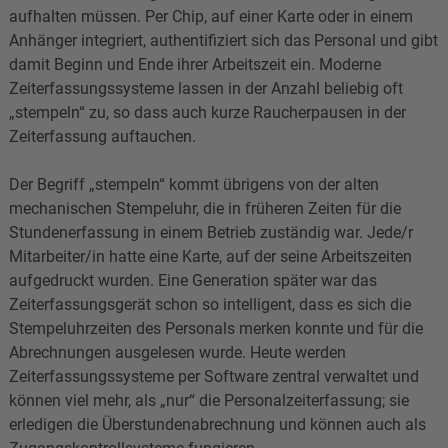
aufhalten müssen. Per Chip, auf einer Karte oder in einem
Anhänger integriert, authentifiziert sich das Personal und gibt
damit Beginn und Ende ihrer Arbeitszeit ein. Moderne
Zeiterfassungssysteme lassen in der Anzahl beliebig oft
„stempeln“ zu, so dass auch kurze Raucherpausen in der
Zeiterfassung auftauchen.
Der Begriff „stempeln“ kommt übrigens von der alten
mechanischen Stempeluhr, die in früheren Zeiten für die
Stundenerfassung in einem Betrieb zuständig war. Jede/r
Mitarbeiter/in hatte eine Karte, auf der seine Arbeitszeiten
aufgedruckt wurden. Eine Generation später war das
Zeiterfassungsgerät schon so intelligent, dass es sich die
Stempeluhrzeiten des Personals merken konnte und für die
Abrechnungen ausgelesen wurde. Heute werden
Zeiterfassungssysteme per Software zentral verwaltet und
können viel mehr, als „nur“ die Personalzeiterfassung; sie
erledigen die Überstundenabrechnung und können auch als