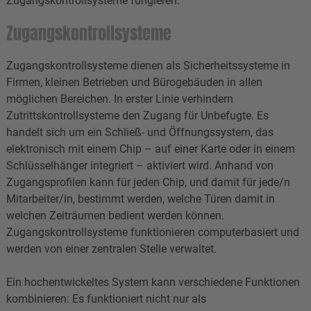
Zugangskontrollsysteme fungieren.
Zugangskontrollsysteme
Zugangskontrollsysteme dienen als Sicherheitssysteme in
Firmen, kleinen Betrieben und Bürogebäuden in allen
möglichen Bereichen. In erster Linie verhindern
Zutrittskontrollsysteme den Zugang für Unbefugte. Es
handelt sich um ein Schließ- und Öffnungssystem, das
elektronisch mit einem Chip – auf einer Karte oder in einem
Schlüsselhänger integriert – aktiviert wird. Anhand von
Zugangsprofilen kann für jeden Chip, und damit für jede/n
Mitarbeiter/in, bestimmt werden, welche Türen damit in
welchen Zeiträumen bedient werden können.
Zugangskontrollsysteme funktionieren computerbasiert und
werden von einer zentralen Stelle verwaltet.
Ein hochentwickeltes System kann verschiedene Funktionen
kombinieren: Es funktioniert nicht nur als