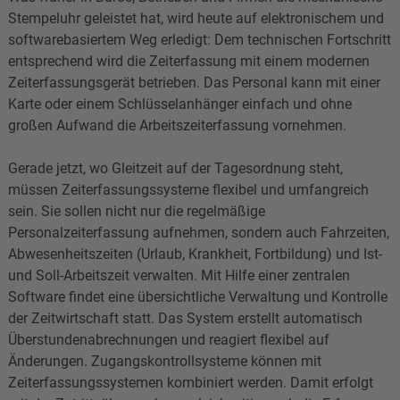
Stempeluhr geleistet hat, wird heute auf elektronischem und
softwarebasiertem Weg erledigt: Dem technischen Fortschritt
entsprechend wird die Zeiterfassung mit einem modernen
Zeiterfassungsgerät betrieben. Das Personal kann mit einer
Karte oder einem Schlüsselanhänger einfach und ohne
großen Aufwand die Arbeitszeiterfassung vornehmen.
Gerade jetzt, wo Gleitzeit auf der Tagesordnung steht,
müssen Zeiterfassungssysteme flexibel und umfangreich
sein. Sie sollen nicht nur die regelmäßige
Personalzeiterfassung aufnehmen, sondern auch Fahrzeiten,
Abwesenheitszeiten (Urlaub, Krankheit, Fortbildung) und Ist-
und Soll-Arbeitszeit verwalten. Mit Hilfe einer zentralen
Software findet eine übersichtliche Verwaltung und Kontrolle
der Zeitwirtschaft statt. Das System erstellt automatisch
Überstundenabrechnungen und reagiert flexibel auf
Änderungen. Zugangskontrollsysteme können mit
Zeiterfassungssystemen kombiniert werden. Damit erfolgt