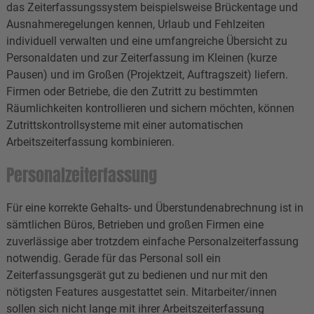
das Zeiterfassungssystem beispielsweise Brückentage und
Ausnahmeregelungen kennen, Urlaub und Fehlzeiten
individuell verwalten und eine umfangreiche Übersicht zu
Personaldaten und zur Zeiterfassung im Kleinen (kurze
Pausen) und im Großen (Projektzeit, Auftragszeit) liefern.
Firmen oder Betriebe, die den Zutritt zu bestimmten
Räumlichkeiten kontrollieren und sichern möchten, können
Zutrittskontrollsysteme mit einer automatischen
Arbeitszeiterfassung kombinieren.
Personalzeiterfassung
Für eine korrekte Gehalts- und Überstundenabrechnung ist in
sämtlichen Büros, Betrieben und großen Firmen eine
zuverlässige aber trotzdem einfache Personalzeiterfassung
notwendig. Gerade für das Personal soll ein
Zeiterfassungsgerät gut zu bedienen und nur mit den
nötigsten Features ausgestattet sein. Mitarbeiter/innen
sollen sich nicht lange mit ihrer Arbeitszeiterfassung